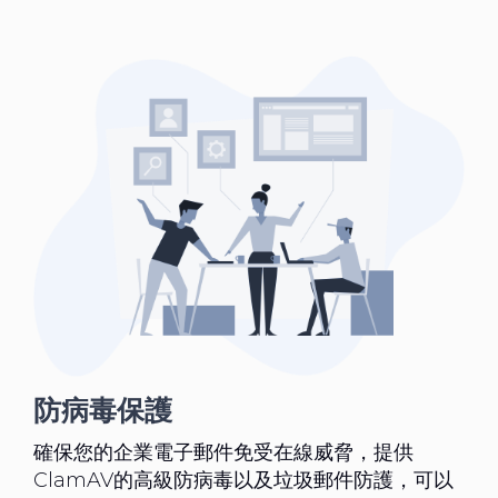
防病毒保護
確保您的企業電子郵件免受在線威脅，提供
ClamAV的高級防病毒以及垃圾郵件防護，可以