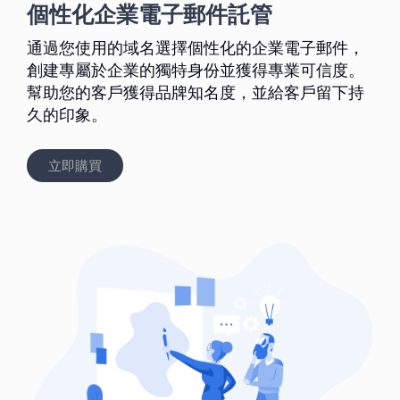
個性化企業電子郵件託管
通過您使用的域名選擇個性化的企業電子郵件，
創建專屬於企業的獨特身份並獲得專業可信度。
幫助您的客戶獲得品牌知名度，並給客戶留下持
久的印象。
立即購買