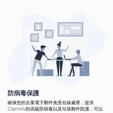
防病毒保護
確保您的企業電子郵件免受在線威脅，提供
ClamAV的高級防病毒以及垃圾郵件防護，可以