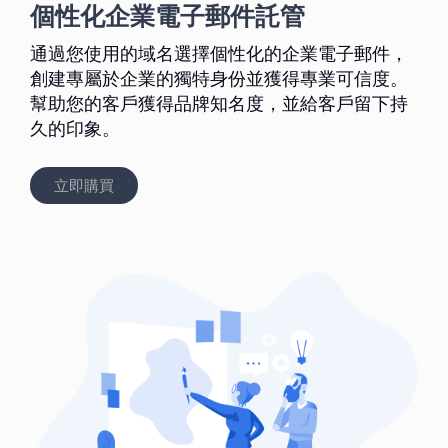
個性化企業電子郵件託管
通過您使用的域名選擇個性化的企業電子郵件，
創建專屬於企業的獨特身份並獲得專業可信度。
幫助您的客戶獲得品牌知名度，並給客戶留下持
久的印象。
立即購買