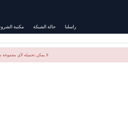
راسلنا
حالة الشبكة
مكتبة الشرو
لا يمكن تحميله لأي مجموعة منتجات.