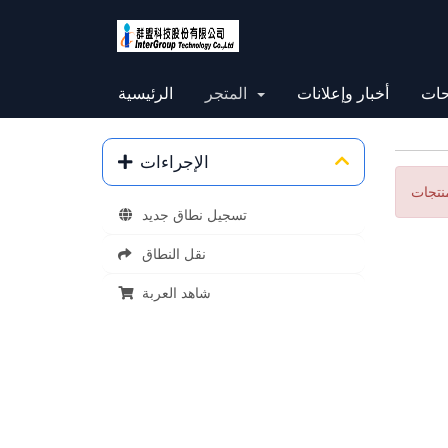
حات
أخبار وإعلانات
المتجر
الرئيسية
الإجراءات
تسجيل نطاق جديد
نقل النطاق
شاهد العربة