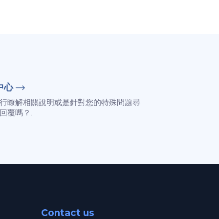
中心
行瞭解相關說明或是針對您的特殊問題尋
回覆嗎？.
Contact us