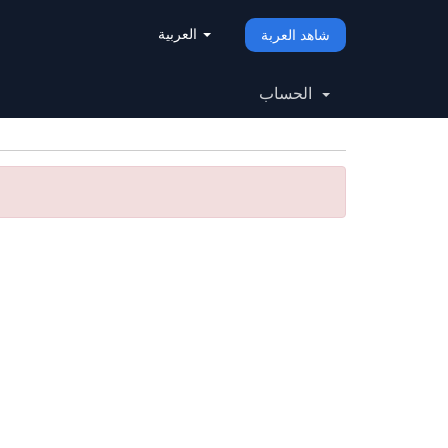
العربية
شاهد العربة
الحساب