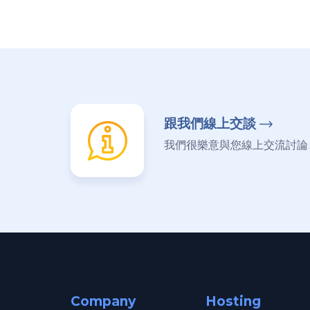
跟我們線上交談
我們很樂意與您線上交流討論.
Company
Hosting