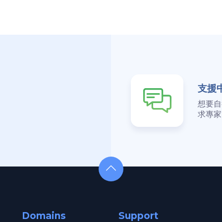
支援
想要自
求專家
Domains
Support