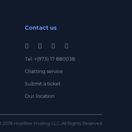
Contact us
Tel: +(973) 17 880038
Chatting service
Submit a ticket
Our location
t 2018 HostBee Hosting LLC, All Rights Reserved