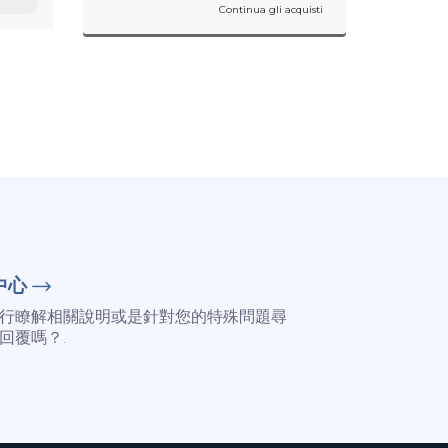
Continua gli acquisti
中心
行瞭解相關說明或是針對您的特殊問題尋
回覆嗎？.