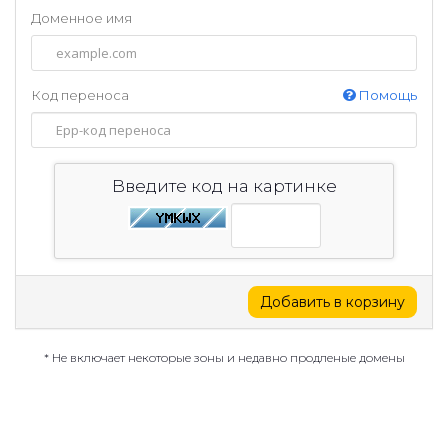
Доменное имя
Код переноса
Помощь
Введите код на картинке
Добавить в корзину
* Не включает некоторые зоны и недавно продленые домены