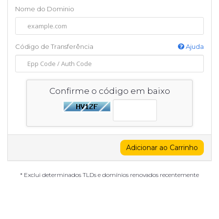
Nome do Dominio
Código de Transferência
Ajuda
Confirme o código em baixo
Adicionar ao Carrinho
* Exclui determinados TLDs e domínios renovados recentemente