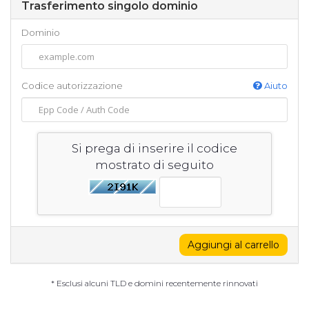
Trasferimento singolo dominio
Dominio
Codice autorizzazione
Aiuto
Si prega di inserire il codice
mostrato di seguito
Aggiungi al carrello
* Esclusi alcuni TLD e domini recentemente rinnovati