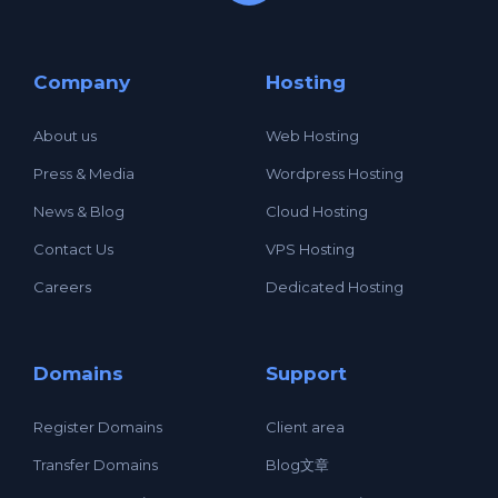
Company
Hosting
About us
Web Hosting
Press & Media
Wordpress Hosting
News & Blog
Cloud Hosting
Contact Us
VPS Hosting
Careers
Dedicated Hosting
Domains
Support
Register Domains
Client area
Transfer Domains
Blog文章