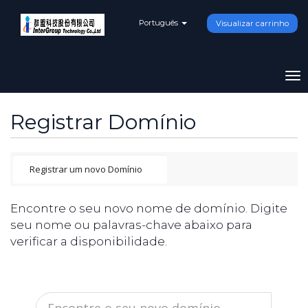
Português
Visualizar carrinho
To
na
Registrar Domínio
Encontre o seu novo nome de domínio. Digite
seu nome ou palavras-chave abaixo para
verificar a disponibilidade.