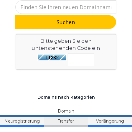
Suchen
Bitte geben Sie den
untenstehenden Code ein
Domains nach Kategorien
Domain
Neuregistrierung
Transfer
Verlängerung